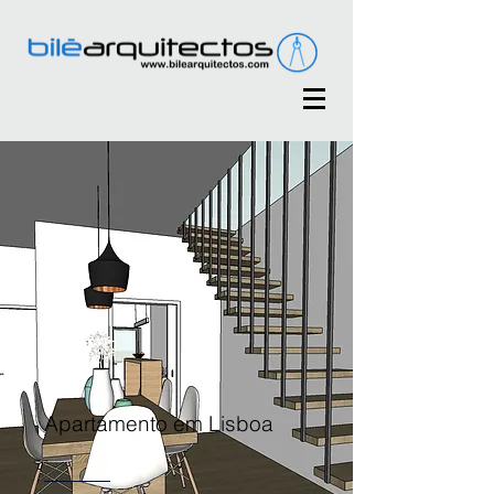
Apartamento em Lisboa