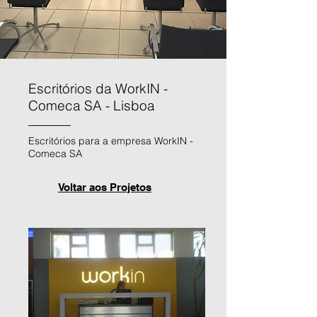
Escritórios da WorkIN -
Comeca SA - Lisboa
Escritórios para a empresa WorkIN -
Comeca SA
Voltar aos Projetos