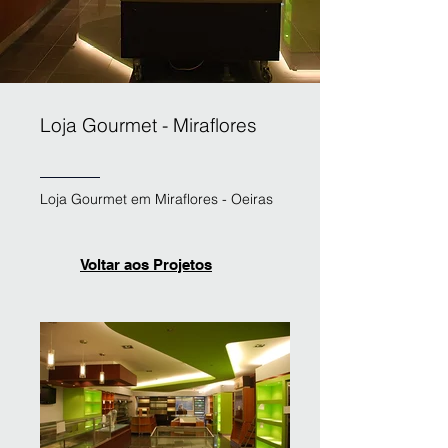
Loja Gourmet - Miraflores
Loja Gourmet em Miraflores - Oeiras
Voltar aos Projetos