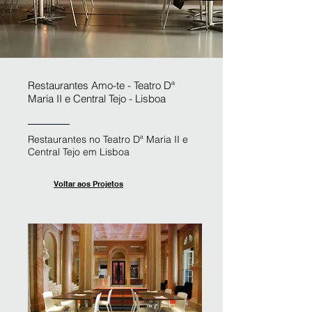
Restaurantes Amo-te - Teatro Dª
Maria II e Central Tejo - Lisboa
Restaurantes no Teatro Dª Maria II e
Central Tejo em Lisboa
Voltar aos Projetos