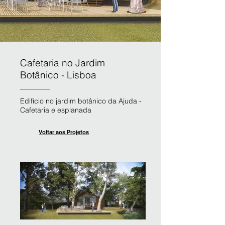
Cafetaria no Jardim
Botânico - Lisboa
Edifício no jardim botânico da Ajuda -
Cafetaria e esplanada
Voltar aos Projetos